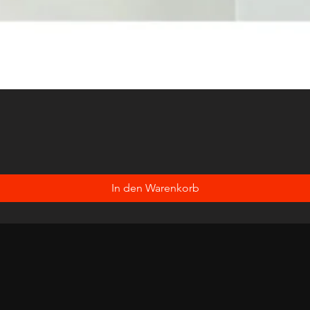
In den Warenkorb