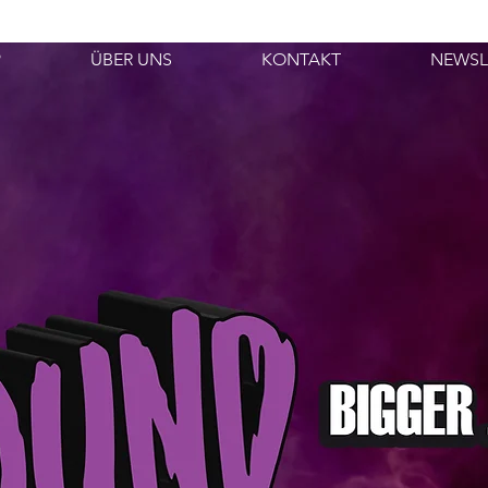
P
ÜBER UNS
KONTAKT
NEWSL