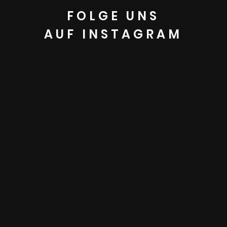
FOLGE UNS
AUF INSTAGRAM