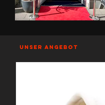
Unser Angebot