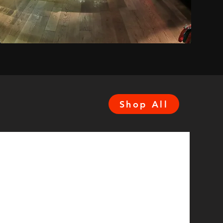
Shop All