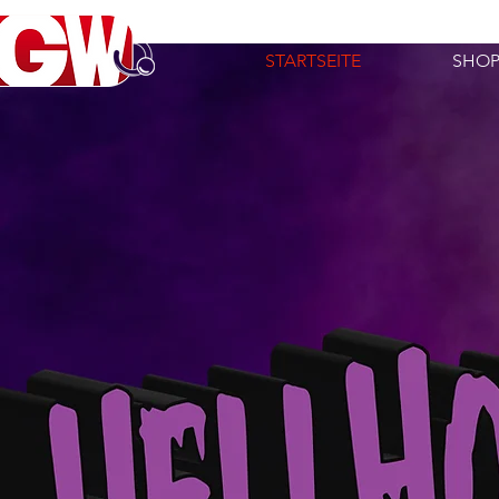
STARTSEITE
SHO