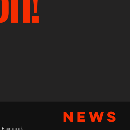
NEWS
Facebook