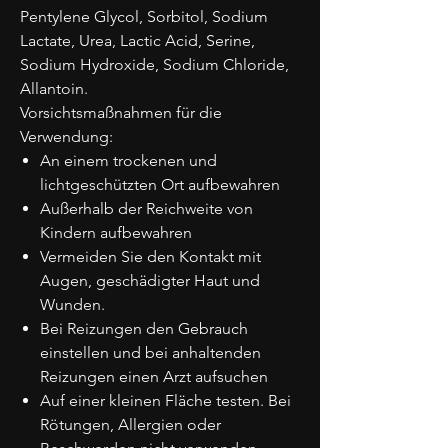
Pentylene Glycol, Sorbitol, Sodium
Lactate, Urea, Lactic Acid, Serine,
Sodium Hydroxide, Sodium Chloride,
Allantoin.
Vorsichtsmaßnahmen für die
Verwendung:
An einem trockenen und
lichtgeschützten Ort aufbewahren
Außerhalb der Reichweite von
Kindern aufbewahren
Vermeiden Sie den Kontakt mit
Augen, geschädigter Haut und
Wunden.
Bei Reizungen den Gebrauch
einstellen und bei anhaltenden
Reizungen einen Arzt aufsuchen
Auf einer kleinen Fläche testen. Bei
Rötungen, Allergien oder