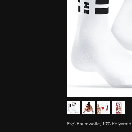
85% Baumwolle, 10% Polyamid 