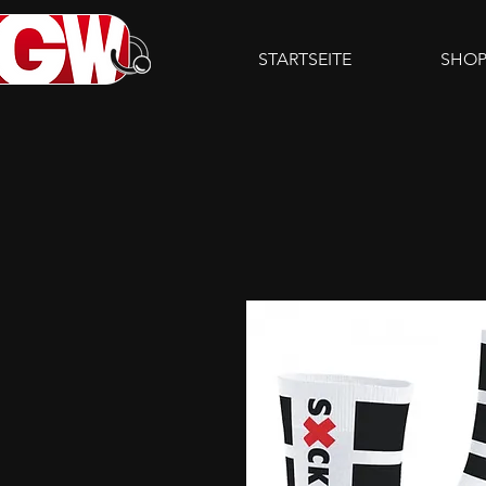
STARTSEITE
SHO