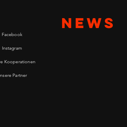
NEWS
Facebook
Instagram
re Kooperationen
nsere Partner