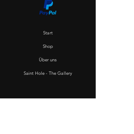
Start
Shop
Über uns
Saint Hole - The Gallery
Kontakt
Impressum