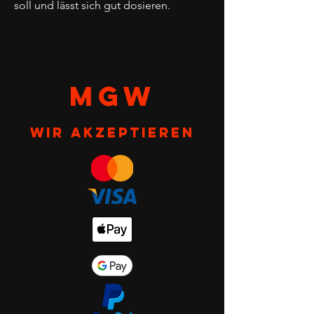
soll und lässt sich gut dosieren.
MGW
Wir akzeptieren