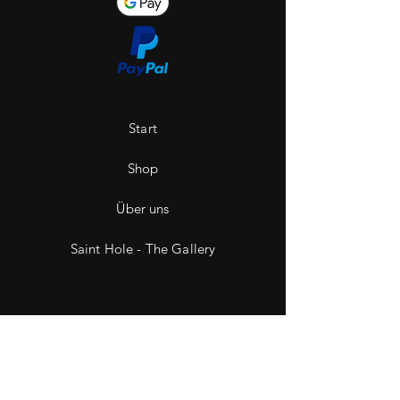
Start
Shop
Über uns
Saint Hole - The Gallery
Kontakt