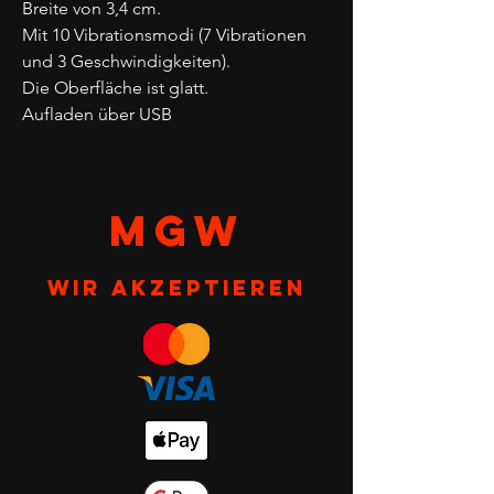
Breite von 3,4 cm.
Mit 10 Vibrationsmodi (7 Vibrationen
und 3 Geschwindigkeiten).
Die Oberfläche ist glatt.
Aufladen über USB
MGW
Wir akzeptieren