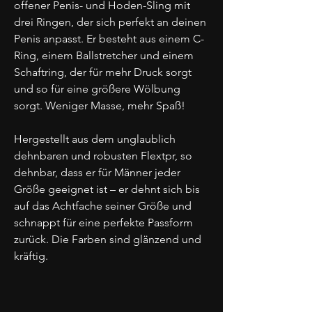
offener Penis- und Hoden-Sling mit
drei Ringen, der sich perfekt an deinen
Penis anpasst. Er besteht aus einem C-
Ring, einem Ballstretcher und einem
Schaftring, der für mehr Druck sorgt
und so für eine größere Wölbung
sorgt. Weniger Masse, mehr Spaß!
Hergestellt aus dem unglaublich
dehnbaren und robusten Flextpr, so
dehnbar, dass er für Männer jeder
Größe geeignet ist – er dehnt sich bis
auf das Achtfache seiner Größe und
schnappt für eine perfekte Passform
zurück. Die Farben sind glänzend und
kräftig.