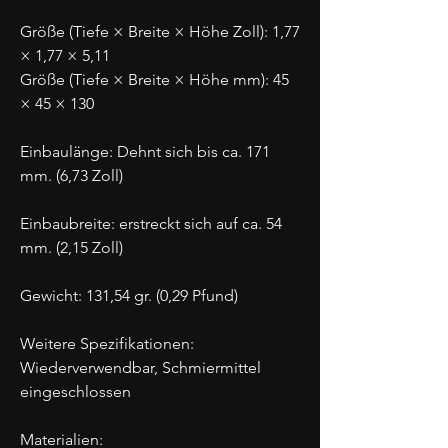
Größe (Tiefe × Breite × Höhe Zoll): 1,77
× 1,77 × 5,11
Größe (Tiefe × Breite × Höhe mm): 45
× 45 × 130
Einbaulänge: Dehnt sich bis ca. 171
mm. (6,73 Zoll)
Einbaubreite: erstreckt sich auf ca. 54
mm. (2,15 Zoll)
Gewicht: 131,54 gr. (0,29 Pfund)
Weitere Spezifikationen:
Wiederverwendbar, Schmiermittel
eingeschlossen
Materialien: