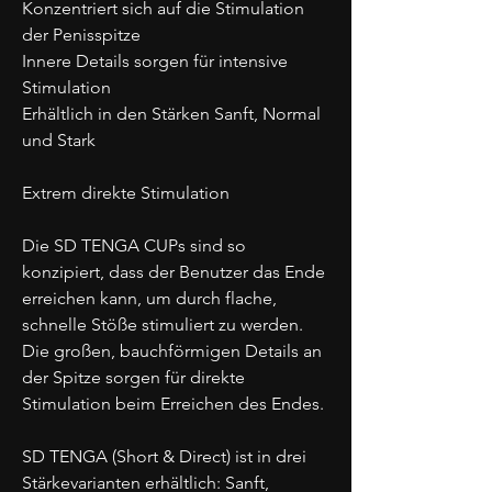
Konzentriert sich auf die Stimulation
der Penisspitze
Innere Details sorgen für intensive
Stimulation
Erhältlich in den Stärken Sanft, Normal
und Stark
Extrem direkte Stimulation
Die SD TENGA CUPs sind so
konzipiert, dass der Benutzer das Ende
erreichen kann, um durch flache,
schnelle Stöße stimuliert zu werden.
Die großen, bauchförmigen Details an
der Spitze sorgen für direkte
Stimulation beim Erreichen des Endes.
SD TENGA (Short & Direct) ist in drei
Stärkevarianten erhältlich: Sanft,