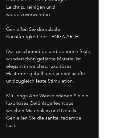
Leicht zu reinigen und
wiederzuverwenden
Genießen Sie die subtile
Kunstfertigkeit des TENGA ARTE.
Das geschmeidige und dennoch feste,
wunderschön gefärbte Material ist
elegant in weiches, luxuriöses
Elastomer gehüllt und vereint sanfte
und zugleich feste Stimulation.
Mit Tenga Arte Weave erleben Sie ein
luxuriöses Gefühlsgeflecht aus
weichen Materialien und Details.
Genießen Sie die sanfte, federnde
Lust.