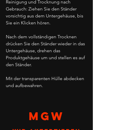
Reinigung und Trocknung nach
Gebrauch: Ziehen Sie den Ständer
vorsichtig aus dem Untergehäuse, bis
Sie ein Klicken hören.
Nach dem vollständigen Trocknen
drücken Sie den Ständer wieder in das
Untergehäuse, drehen das
Produktgehäuse um und stellen es auf
den Ständer.
Mit der transparenten Hülle abdecken
und aufbewahren.
MGW