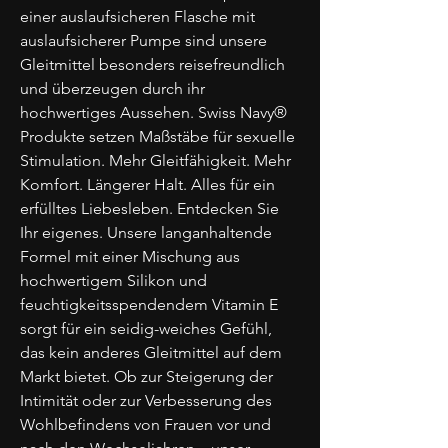
einer auslaufsicheren Flasche mit
auslaufsicherer Pumpe sind unsere
Gleitmittel besonders reisefreundlich
und überzeugen durch ihr
hochwertiges Aussehen. Swiss Navy®
Produkte setzen Maßstäbe für sexuelle
Stimulation. Mehr Gleitfähigkeit. Mehr
Komfort. Längerer Halt. Alles für ein
erfülltes Liebesleben. Entdecken Sie
Ihr eigenes. Unsere langanhaltende
Formel mit einer Mischung aus
hochwertigem Silikon und
feuchtigkeitsspendendem Vitamin E
sorgt für ein seidig-weiches Gefühl,
das kein anderes Gleitmittel auf dem
Markt bietet. Ob zur Steigerung der
Intimität oder zur Verbesserung des
Wohlbefindens von Frauen vor und