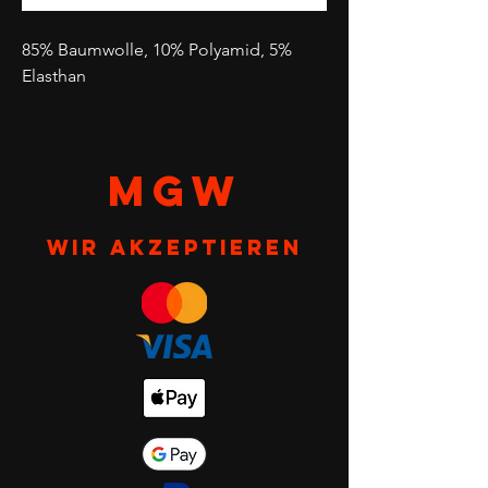
85% Baumwolle, 10% Polyamid, 5%
Elasthan
MGW
Wir akzeptieren