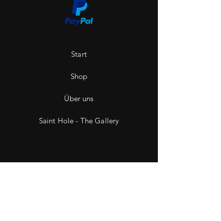
Start
Shop
Über uns
Saint Hole - The Gallery
Kontakt
Impressum