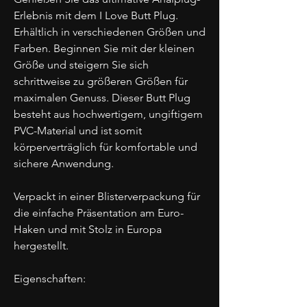
Erlebnis mit dem I Love Butt Plug.
Erhältlich in verschiedenen Größen und
Farben. Beginnen Sie mit der kleinen
Größe und steigern Sie sich
schrittweise zu größeren Größen für
maximalen Genuss. Dieser Butt Plug
besteht aus hochwertigem, ungiftigem
PVC-Material und ist somit
körperverträglich für komfortable und
sichere Anwendung.
Verpackt in einer Blisterverpackung für
die einfache Präsentation am Euro-
Haken und mit Stolz in Europa
hergestellt.
Eigenschaften: