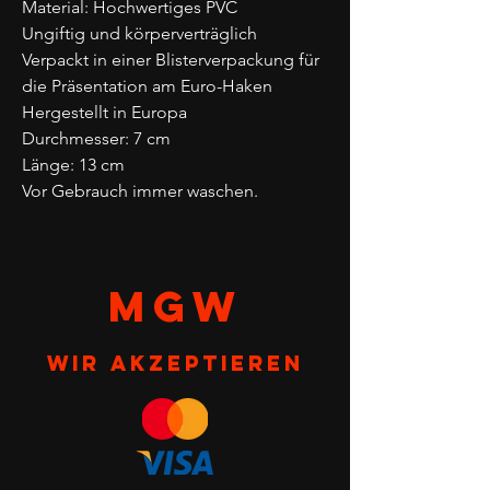
Material: Hochwertiges PVC
Ungiftig und körperverträglich
Verpackt in einer Blisterverpackung für
die Präsentation am Euro-Haken
Hergestellt in Europa
Durchmesser: 7 cm
Länge: 13 cm
Vor Gebrauch immer waschen.
MGW
Wir akzeptieren