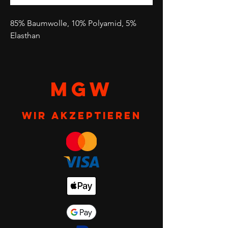
85% Baumwolle, 10% Polyamid, 5%
Elasthan
MGW
Wir akzeptieren