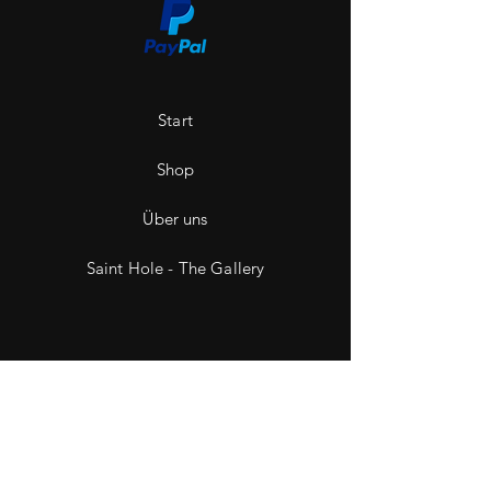
Start
Shop
Über uns
Saint Hole - The Gallery
Kontakt
Impressum