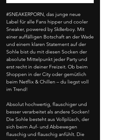
#SNEAKERPORN, das junge neue
Label für alle Fans hipper und cooler
Sneaker, powered by Sk8erboy. Mit
einer auffälligen Botschaft an der Wade
und einem klaren Statement auf der
Sohle bist du mit diesen Socken der
absolute Mittelpunkt jeder Party und
erst recht in deiner Freizeit. Ob beim
Shoppen in der City oder gemütlich
beim Netflix & Chillen – du liegst voll
im Trend!
Absolut hochwertig, flauschiger und
besser verarbeitet als andere Socken!
Die Sohle besteht aus Vollplüsch, der
sich beim Auf- und Abbewegen
flauschig und flauschig anfühlt. Die