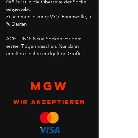
Größe ist in die Oberseite der Socke
eingewebt.
Zusammensetzung: 95 % Baumwolle, 5
% Elastan
ACHTUNG: Neue Socken vor dem
ersten Tragen waschen. Nur dann
erhalten sie ihre endgültige Größe.
MGW
Wir akzeptieren