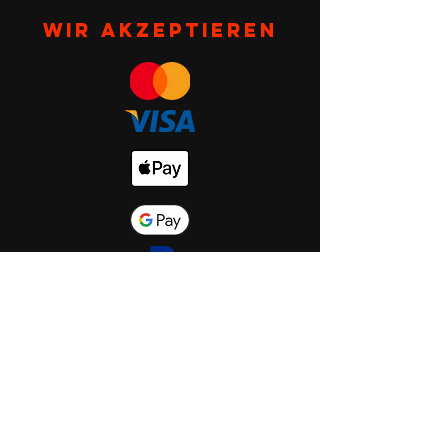
Wir akzeptieren
Start
Shop