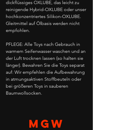
dickflüssiges OXLUBE, das leicht zu
reinigende Hybrid-OXLUBE oder unser
hochkonzentriertes Silikon-OXLUBE.
Gleitmittel auf Ölbasis werden nicht
empfohlen.
PFLEGE: Alle Toys nach Gebrauch in
warmem Seifenwasser waschen und an
der Luft trocknen lassen (so halten sie
länger). Bewahren Sie die Toys separat
auf: Wir empfehlen die Aufbewahrung
in atmungsaktiven Stoffbeuteln oder
bei größeren Toys in sauberen
Baumwollsocken.
MGW