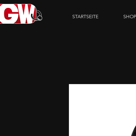
STARTSEITE
SHO