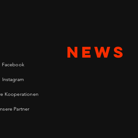
NEWS
Facebook
Instagram
re Kooperationen
nsere Partner