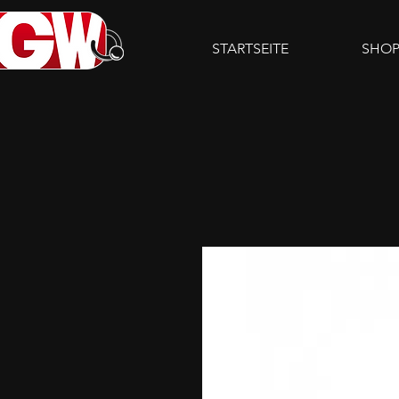
STARTSEITE
SHO