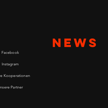
NEWS
Facebook
Instagram
re Kooperationen
nsere Partner