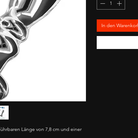
In den Warenko
nführbaren Länge von 7,8 cm und einer