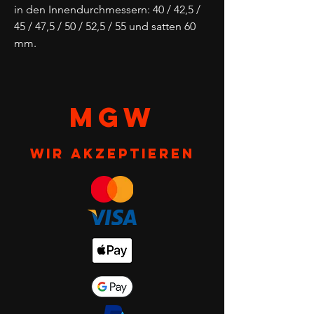
in den Innendurchmessern: 40 / 42,5 /
45 / 47,5 / 50 / 52,5 / 55 und satten 60
mm.
MGW
Wir akzeptieren