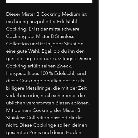
Dieser Mister B Cockring Medium ist
ein hochglanzpolierter Edelstahl-
Cockring. Er ist der mittelschwere
Cockring der Mister B Stainless
Collection und ist in jeder Situation
eine gute Wahl. Egal, ob du ihn den
ganzen Tag oder nur kurz trägst: Dieser
Cockring erfüllt seinen Zweck.
Hergestellt aus 100 % Edelstahl, sind
diese Cockringe deutlich besser als
billigere Metallringe, die mit der Zeit
verfärben oder, noch schlimmer, die
üblichen verchromten Blasen ablösen.
Mit deinem Cockring der Mister B
Stainless Collection passiert dir das
nicht. Diese Cockringe sollen deinen
gesamten Penis und deine Hoden