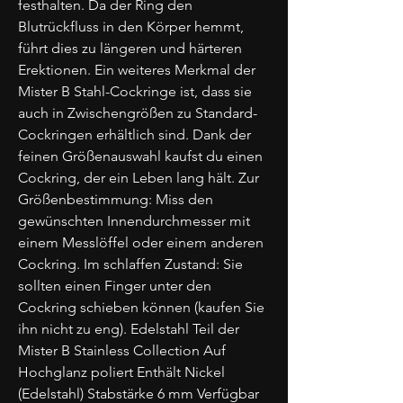
festhalten. Da der Ring den
Blutrückfluss in den Körper hemmt,
führt dies zu längeren und härteren
Erektionen. Ein weiteres Merkmal der
Mister B Stahl-Cockringe ist, dass sie
auch in Zwischengrößen zu Standard-
Cockringen erhältlich sind. Dank der
feinen Größenauswahl kaufst du einen
Cockring, der ein Leben lang hält. Zur
Größenbestimmung: Miss den
gewünschten Innendurchmesser mit
einem Messlöffel oder einem anderen
Cockring. Im schlaffen Zustand: Sie
sollten einen Finger unter den
Cockring schieben können (kaufen Sie
ihn nicht zu eng). Edelstahl Teil der
Mister B Stainless Collection Auf
Hochglanz poliert Enthält Nickel
(Edelstahl) Stabstärke 6 mm Verfügbar