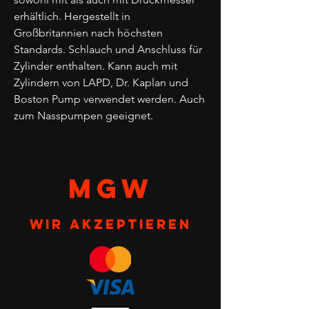
erhältlich. Hergestellt in
Großbritannien nach höchsten
Standards. Schlauch und Anschluss für
Zylinder enthalten. Kann auch mit
Zylindern von LAPD, Dr. Kaplan und
Boston Pump verwendet werden. Auch
zum Nasspumpen geeignet.
MGW
Wir akzeptieren