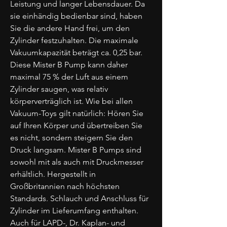
Leistung und langer Lebensdauer. Da
sie einhändig bedienbar sind, haben
Sie die andere Hand frei, um den
Zylinder festzuhalten. Die maximale
Vakuumkapazität beträgt ca. 0,25 bar.
Diese Mister B Pump kann daher
maximal 75 % der Luft aus einem
Zylinder saugen, was relativ
körperverträglich ist. Wie bei allen
Vakuum-Toys gilt natürlich: Hören Sie
auf Ihren Körper und übertreiben Sie
es nicht, sondern steigern Sie den
Druck langsam. Mister B Pumps sind
sowohl mit als auch mit Druckmesser
erhältlich. Hergestellt in
Großbritannien nach höchsten
Standards. Schlauch und Anschluss für
Zylinder im Lieferumfang enthalten.
Auch für LAPD-, Dr. Kaplan- und