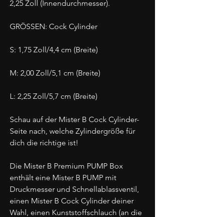
2,25 Zoll (Innendurchmesser).
GRÖSSEN: Cock Cylinder
S: 1,75 Zoll/4,4 cm (Breite)
M: 2,00 Zoll/5,1 cm (Breite)
L: 2,25 Zoll/5,7 cm (Breite)
Schau auf der Mister B Cock Cylinder-
Seite nach, welche Zylindergröße für
dich die richtige ist!
Die Mister B Premium PUMP Box
enthält eine Mister B PUMP mit
Druckmesser und Schnellablassventil,
einen Mister B Cock Cylinder deiner
Wahl, einen Kunststoffschlauch (an die