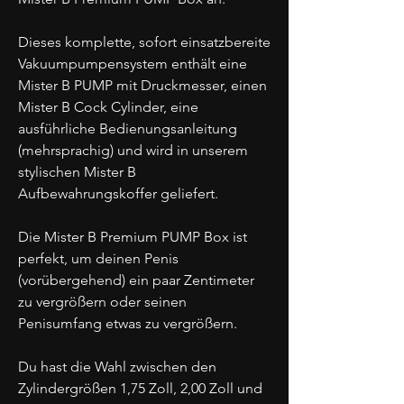
Dieses komplette, sofort einsatzbereite
Vakuumpumpensystem enthält eine
Mister B PUMP mit Druckmesser, einen
Mister B Cock Cylinder, eine
ausführliche Bedienungsanleitung
(mehrsprachig) und wird in unserem
stylischen Mister B
Aufbewahrungskoffer geliefert.
Die Mister B Premium PUMP Box ist
perfekt, um deinen Penis
(vorübergehend) ein paar Zentimeter
zu vergrößern oder seinen
Penisumfang etwas zu vergrößern.
Du hast die Wahl zwischen den
Zylindergrößen 1,75 Zoll, 2,00 Zoll und