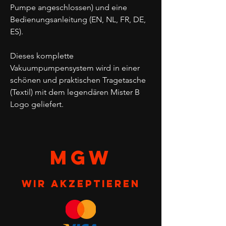
Pumpe angeschlossen) und eine
Bedienungsanleitung (EN, NL, FR, DE,
ES).
Dieses komplette
Vakuumpumpensystem wird in einer
schönen und praktischen Tragetasche
(Textil) mit dem legendären Mister B
Logo geliefert.
MGW
Wir akzeptieren