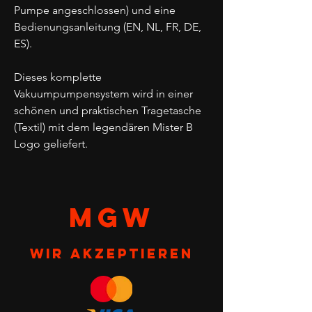
Pumpe angeschlossen) und eine
Bedienungsanleitung (EN, NL, FR, DE,
ES).
Dieses komplette
Vakuumpumpensystem wird in einer
schönen und praktischen Tragetasche
(Textil) mit dem legendären Mister B
Logo geliefert.
MGW
Wir akzeptieren