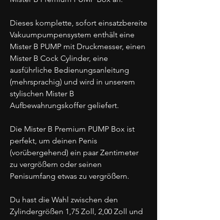
Dieses komplette, sofort einsatzbereite
Vakuumpumpensystem enthält eine
Mister B PUMP mit Druckmesser, einen
Mister B Cock Cylinder, eine
ausführliche Bedienungsanleitung
(mehrsprachig) und wird in unserem
stylischen Mister B
Aufbewahrungskoffer geliefert.
Die Mister B Premium PUMP Box ist
perfekt, um deinen Penis
(vorübergehend) ein paar Zentimeter
zu vergrößern oder seinen
Penisumfang etwas zu vergrößern.
Du hast die Wahl zwischen den
Zylindergrößen 1,75 Zoll, 2,00 Zoll und