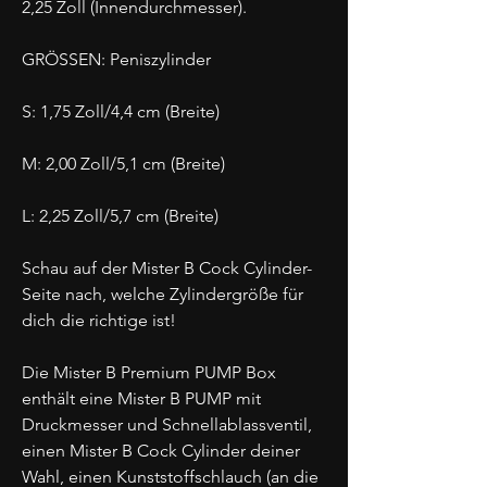
2,25 Zoll (Innendurchmesser).
GRÖSSEN: Peniszylinder
S: 1,75 Zoll/4,4 cm (Breite)
M: 2,00 Zoll/5,1 cm (Breite)
L: 2,25 Zoll/5,7 cm (Breite)
Schau auf der Mister B Cock Cylinder-
Seite nach, welche Zylindergröße für
dich die richtige ist!
Die Mister B Premium PUMP Box
enthält eine Mister B PUMP mit
Druckmesser und Schnellablassventil,
einen Mister B Cock Cylinder deiner
Wahl, einen Kunststoffschlauch (an die