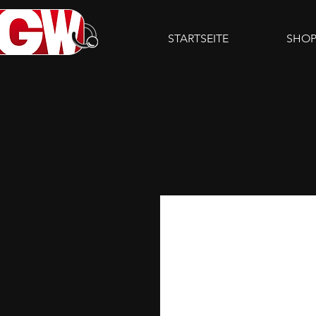
STARTSEITE
SHO