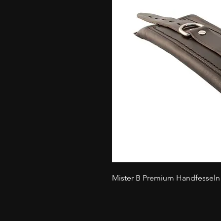
Mister B Premium Handfesseln