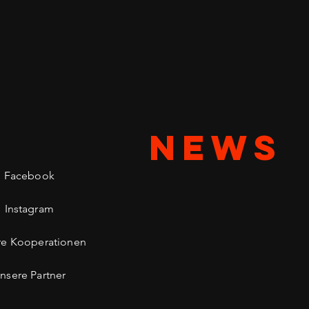
NEWS
Facebook
Instagram
re Kooperationen
nsere Partner