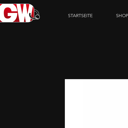
STARTSEITE
SHO