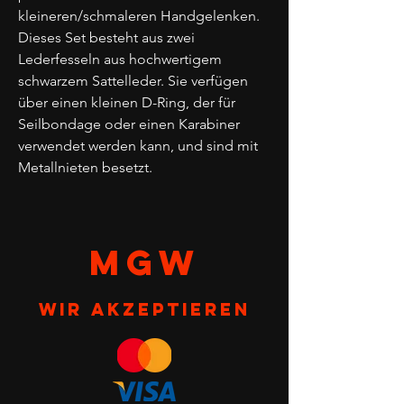
kleineren/schmaleren Handgelenken.
Dieses Set besteht aus zwei
Lederfesseln aus hochwertigem
schwarzem Sattelleder. Sie verfügen
über einen kleinen D-Ring, der für
Seilbondage oder einen Karabiner
verwendet werden kann, und sind mit
Metallnieten besetzt.
MGW
Wir akzeptieren