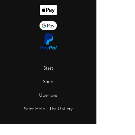
Start
Shop
Über uns
Saint Hole - The Gallery