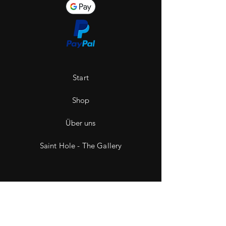
Start
Shop
Über uns
Saint Hole - The Gallery
Kontakt