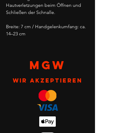
Hautverletzungen beim Öffnen und
Schließen der Schnalle.
Breite: 7 cm / Handgelenkumfang: ca.
14–23 cm
MGW
Wir akzeptieren