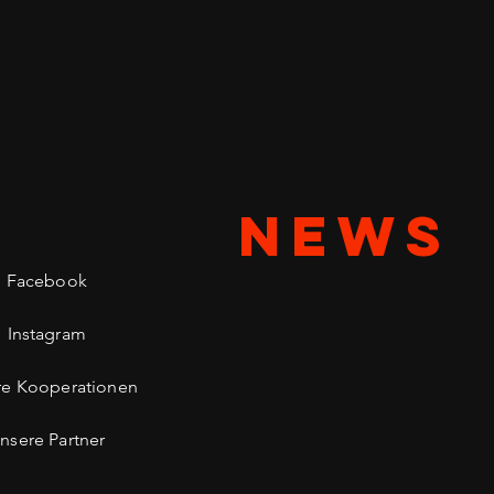
NEWS
Facebook
Instagram
re Kooperationen
nsere Partner