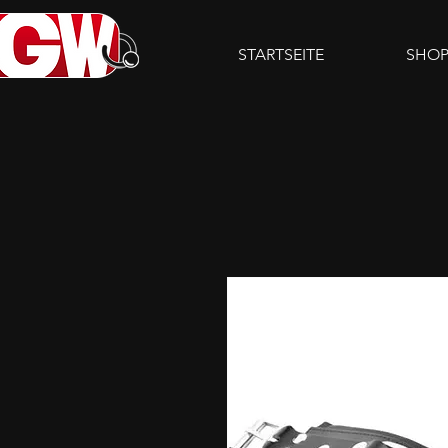
STARTSEITE
SHO