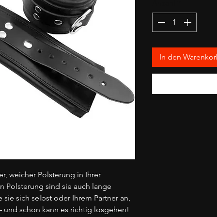
Anzahl
*
In den Warenko
, weicher Polsterung in Ihrer
 Polsterung sind sie auch lange
sie sich selbst oder Ihrem Partner an,
– und schon kann es richtig losgehen!