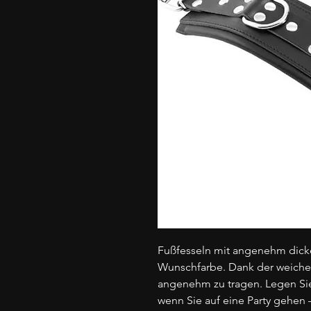
Fußfesseln mit angenehm dicker
Wunschfarbe. Dank der weichen
angenehm zu tragen. Legen Sie 
wenn Sie auf eine Party gehen 