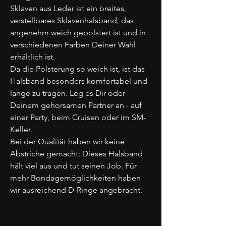
Sklaven aus Leder ist ein breites,
verstellbares Sklavenhalsband, das
angenehm weich gepolstert ist und in
verschiedenen Farben Deiner Wahl
erhältlich ist.
Da die Polsterung so weich ist, ist das
Halsband besonders komfortabel und
lange zu tragen. Leg es Dir oder
Deinem gehorsamen Partner an - auf
einer Party, beim Cruisen oder im SM-
Keller.
Bei der Qualität haben wir keine
Abstriche gemacht: Dieses Halsband
hält viel aus und tut seinen Job. Für
mehr Bondagemöglichkeiten haben
wir ausreichend D-Ringe angebracht.