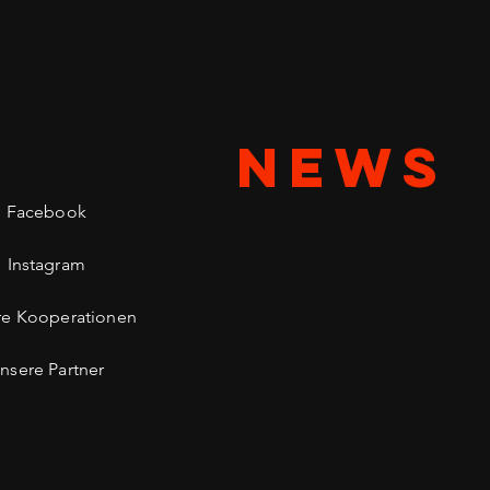
NEWS
Facebook
Instagram
re Kooperationen
nsere Partner