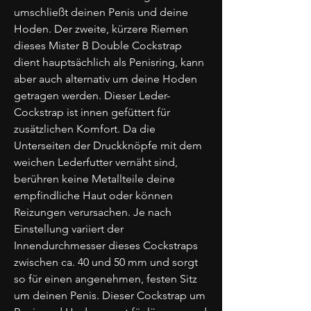
umschließt deinen Penis und deine
Hoden. Der zweite, kürzere Riemen
dieses Mister B Double Cockstrap
dient hauptsächlich als Penisring, kann
aber auch alternativ um deine Hoden
getragen werden. Dieser Leder-
Cockstrap ist innen gefüttert für
zusätzlichen Komfort. Da die
Unterseiten der Druckknöpfe mit dem
weichen Lederfutter vernäht sind,
berühren keine Metallteile deine
empfindliche Haut oder können
Reizungen verursachen. Je nach
Einstellung variiert der
Innendurchmesser dieses Cockstraps
zwischen ca. 40 und 50 mm und sorgt
so für einen angenehmen, festen Sitz
um deinen Penis. Dieser Cockstrap um