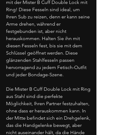
mit der Mister B Cuff Double Lock mit
Ring! Diese Fesseln sind ideal, um
Ihren Sub zu reizen, denn er kann seine
Arme drehen, während er
festgebunden ist, aber nicht
herauskommen. Halten Sie ihn mit
diesen Fesseln fest, bis sie mit dem
Schlüssel geöffnet werden. Diese
glänzenden Stahlfesseln passen
hervorragend zu jedem Fetisch-Outfit
und jeder Bondage-Szene.
Die Mister B Cuff Double Lock mit Ring
aus Stahl sind die perfekte
Möglichkeit, Ihren Partner festzuhalten,
ohne dass er herauskommen kann. In
der Mitte befindet sich ein Drehgelenk,
das die Handgelenke bewegt, aber
nicht auseinander hält, da die Hände