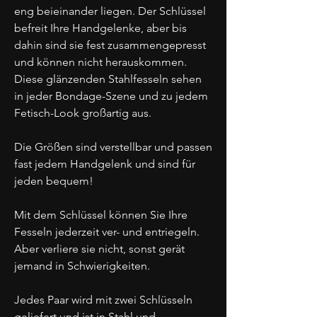
eng beieinander liegen. Der Schlüssel
befreit Ihre Handgelenke, aber bis
dahin sind sie fest zusammengepresst
und können nicht herauskommen.
Diese glänzenden Stahlfesseln sehen
in jeder Bondage-Szene und zu jedem
Fetisch-Look großartig aus.
Die Größen sind verstellbar und passen
fast jedem Handgelenk und sind für
jeden bequem!
Mit dem Schlüssel können Sie Ihre
Fesseln jederzeit ver- und entriegeln.
Aber verliere sie nicht, sonst gerät
jemand in Schwierigkeiten.
Jedes Paar wird mit zwei Schlüsseln
geliefert und ist in Stahl und