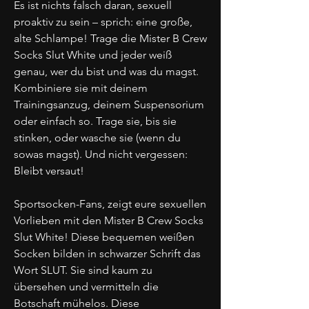
Es ist nichts falsch daran, sexuell
proaktiv zu sein – sprich: eine große,
alte Schlampe! Trage die Mister B Crew
Socks Slut White und jeder weiß
genau, wer du bist und was du magst.
Kombiniere sie mit deinem
Trainingsanzug, deinem Suspensorium
oder einfach so. Trage sie, bis sie
stinken, oder wasche sie (wenn du
sowas magst). Und nicht vergessen:
Bleibt versaut!
Sportsocken-Fans, zeigt eure sexuellen
Vorlieben mit den Mister B Crew Socks
Slut White! Diese bequemen weißen
Socken bilden in schwarzer Schrift das
Wort SLUT. Sie sind kaum zu
übersehen und vermitteln die
Botschaft mühelos. Diese