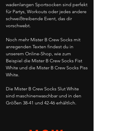
wadenlangen Sportsocken sind perfekt
für Partys, Workouts oder jedes andere
schweißtreibende Event, das dir
vorschwebt.
Noch mehr Mister B Crew Socks mit
anregenden Texten findest du in
unserem Online-Shop, wie zum
Beispiel die Mister B Crew Socks Fist
White und die Mister B Crew Socks Piss
White.
Die Mister B Crew Socks Slut White
sind maschinenwaschbar und in den
Größen 38-41 und 42-46 erhältlich.