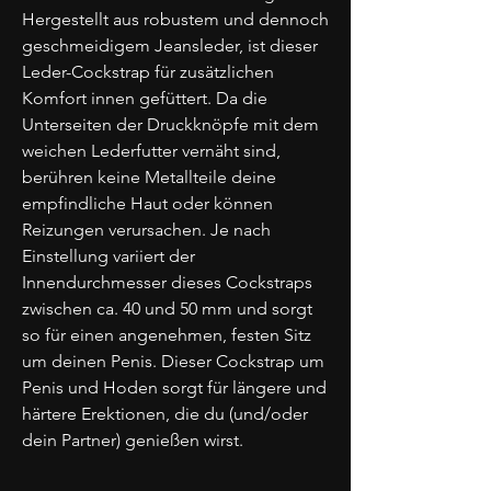
Hergestellt aus robustem und dennoch
geschmeidigem Jeansleder, ist dieser
Leder-Cockstrap für zusätzlichen
Komfort innen gefüttert. Da die
Unterseiten der Druckknöpfe mit dem
weichen Lederfutter vernäht sind,
berühren keine Metallteile deine
empfindliche Haut oder können
Reizungen verursachen. Je nach
Einstellung variiert der
Innendurchmesser dieses Cockstraps
zwischen ca. 40 und 50 mm und sorgt
so für einen angenehmen, festen Sitz
um deinen Penis. Dieser Cockstrap um
Penis und Hoden sorgt für längere und
härtere Erektionen, die du (und/oder
dein Partner) genießen wirst.