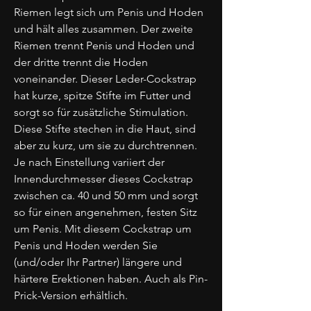
Riemen legt sich um Penis und Hoden
und hält alles zusammen. Der zweite
Riemen trennt Penis und Hoden und
der dritte trennt die Hoden
voneinander. Dieser Leder-Cockstrap
hat kurze, spitze Stifte im Futter und
sorgt so für zusätzliche Stimulation.
Diese Stifte stechen in die Haut, sind
aber zu kurz, um sie zu durchtrennen.
Je nach Einstellung variiert der
Innendurchmesser dieses Cockstrap
zwischen ca. 40 und 50 mm und sorgt
so für einen angenehmen, festen Sitz
um Penis. Mit diesem Cockstrap um
Penis und Hoden werden Sie
(und/oder Ihr Partner) längere und
härtere Erektionen haben. Auch als Pin-
Prick-Version erhältlich.