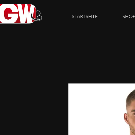
STARTSEITE
SHO