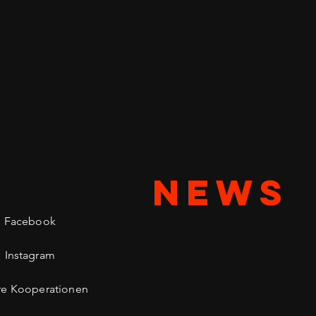
NEWS
Facebook
Instagram
re Kooperationen