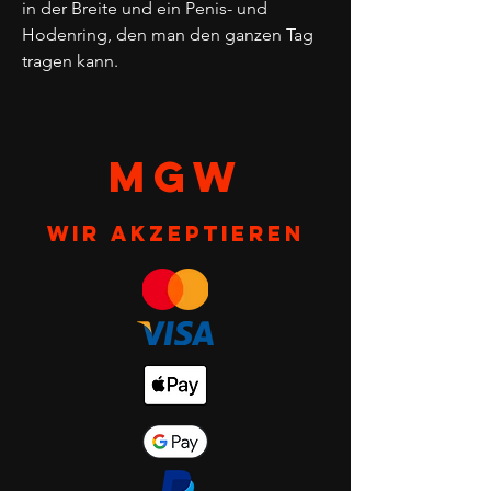
in der Breite und ein Penis- und
Hodenring, den man den ganzen Tag
tragen kann.
MGW
Wir akzeptieren