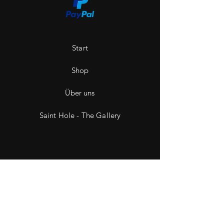
Start
Shop
Über uns
Saint Hole - The Gallery
Kontakt
Impressum