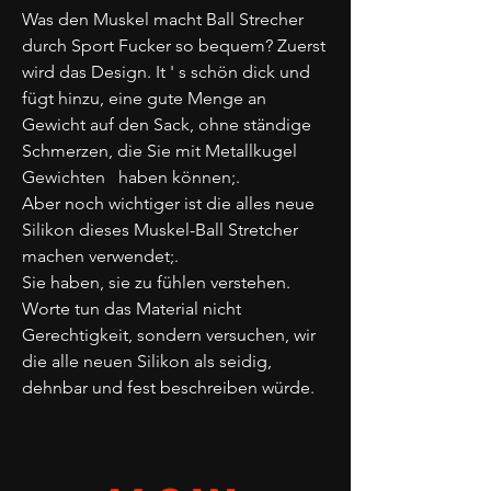
Was den Muskel macht Ball Strecher
durch Sport Fucker so bequem? Zuerst
wird das Design. It ' s schön dick und
fügt hinzu, eine gute Menge an
Gewicht auf den Sack, ohne ständige
Schmerzen, die Sie mit Metallkugel
Gewichten haben können;.
Aber noch wichtiger ist die alles neue
Silikon dieses Muskel-Ball Stretcher
machen verwendet;.
Sie haben, sie zu fühlen verstehen.
Worte tun das Material nicht
Gerechtigkeit, sondern versuchen, wir
die alle neuen Silikon als seidig,
dehnbar und fest beschreiben würde.