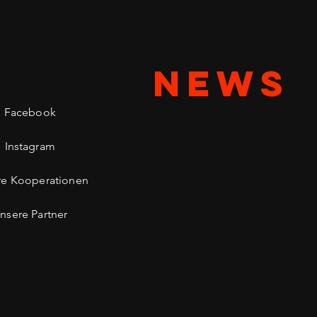
NEWS
Facebook
Instagram
re Kooperationen
nsere Partner