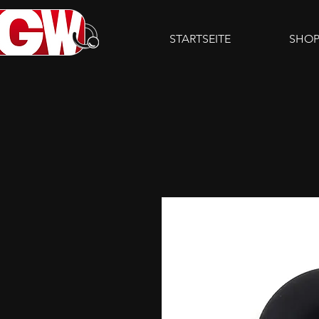
STARTSEITE
SHO