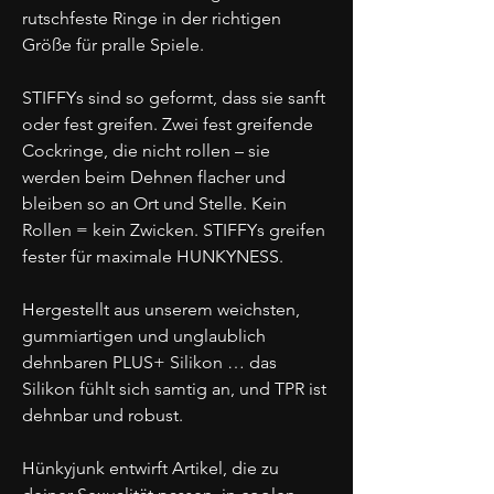
rutschfeste Ringe in der richtigen
Größe für pralle Spiele.
STIFFYs sind so geformt, dass sie sanft
oder fest greifen. Zwei fest greifende
Cockringe, die nicht rollen – sie
werden beim Dehnen flacher und
bleiben so an Ort und Stelle. Kein
Rollen = kein Zwicken. STIFFYs greifen
fester für maximale HUNKYNESS.
Hergestellt aus unserem weichsten,
gummiartigen und unglaublich
dehnbaren PLUS+ Silikon … das
Silikon fühlt sich samtig an, und TPR ist
dehnbar und robust.
Hünkyjunk entwirft Artikel, die zu