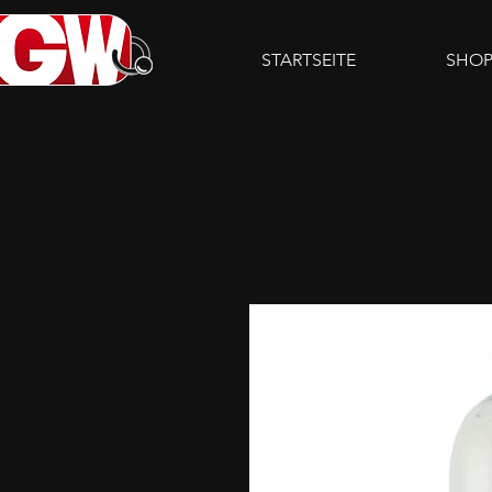
STARTSEITE
SHO