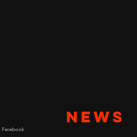
NEWS
Facebook