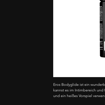
Eros Bodyglide ist ein wunderb
kannst es im Intimbereich und
und ein heißes Vorspiel verwe