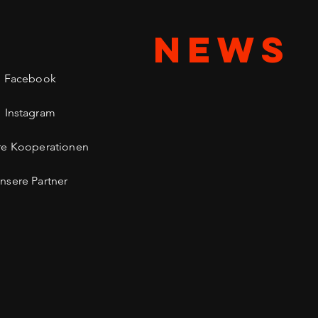
NEWS
Facebook
Instagram
re Kooperationen
nsere Partner