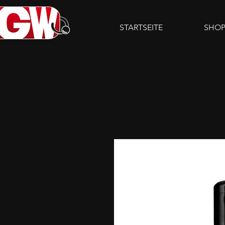
STARTSEITE
SHO