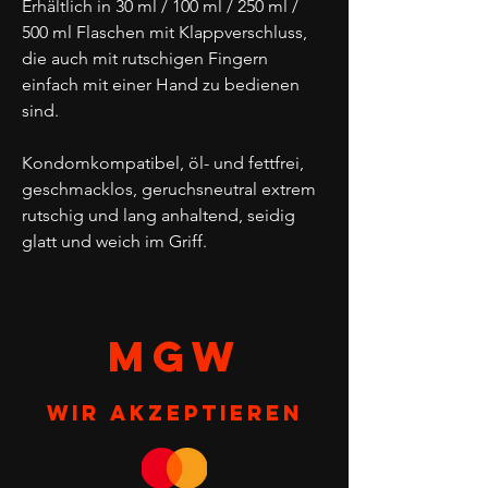
Erhältlich in 30 ml / 100 ml / 250 ml /
500 ml Flaschen mit Klappverschluss,
die auch mit rutschigen Fingern
einfach mit einer Hand zu bedienen
sind.
Kondomkompatibel, öl- und fettfrei,
geschmacklos, geruchsneutral extrem
rutschig und lang anhaltend, seidig
glatt und weich im Griff.
MGW
Wir akzeptieren