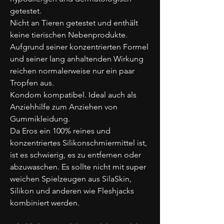
getestet.
Nicht an Tieren getestet und enthält
keine tierischen Nebenprodukte.
Aufgrund seiner konzentrierten Formel
und seiner lang anhaltenden Wirkung
reichen normalerweise nur ein paar
Tropfen aus.
Kondom kompatibel. Ideal auch als
Anziehhilfe zum Anziehen von
Gummikleidung.
Da Eros ein 100% reines und
konzentriertes Silikonschmiermittel ist,
ist es schwierig, es zu entfernen oder
abzuwaschen. Es sollte nicht mit super
weichen Spielzeugen aus SilaSkin,
Silikon und anderen wie Fleshjacks
kombiniert werden.