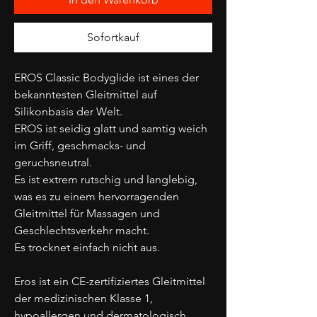
Sofortkauf
EROS Classic Bodyglide ist eines der
bekanntesten Gleitmittel auf
Silikonbasis der Welt.
EROS ist seidig glatt und samtig weich
im Griff, geschmacks- und
geruchsneutral.
Es ist extrem rutschig und langlebig,
was es zu einem hervorragenden
Gleitmittel für Massagen und
Geschlechtsverkehr macht.
Es trocknet einfach nicht aus.
Eros ist ein CE-zertifiziertes Gleitmittel
der medizinischen Klasse 1,
hypoallergen und dermatologisch