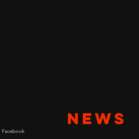
NEWS
Facebook