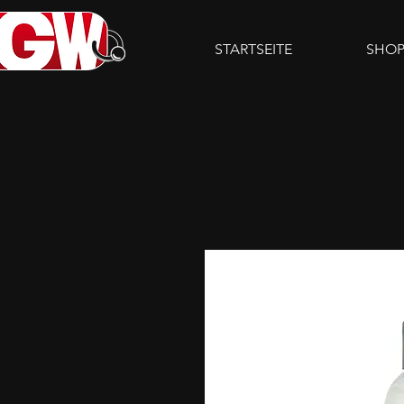
STARTSEITE
SHO