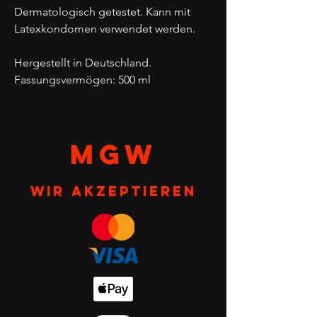
Dermatologisch getestet. Kann mit
Latexkondomen verwendet werden.
Hergestellt in Deutschland.
Fassungsvermögen: 500 ml
MGW
Wir akzeptieren