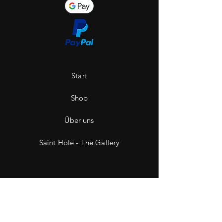
Start
Shop
Über uns
Saint Hole - The Gallery
Kontakt