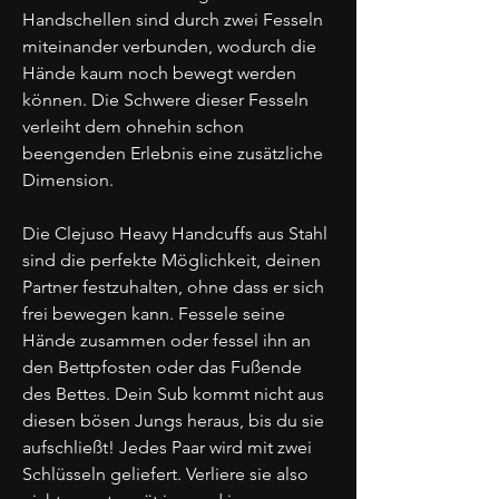
Handschellen sind durch zwei Fesseln
miteinander verbunden, wodurch die
Hände kaum noch bewegt werden
können. Die Schwere dieser Fesseln
verleiht dem ohnehin schon
beengenden Erlebnis eine zusätzliche
Dimension.
Die Clejuso Heavy Handcuffs aus Stahl
sind die perfekte Möglichkeit, deinen
Partner festzuhalten, ohne dass er sich
frei bewegen kann. Fessele seine
Hände zusammen oder fessel ihn an
den Bettpfosten oder das Fußende
des Bettes. Dein Sub kommt nicht aus
diesen bösen Jungs heraus, bis du sie
aufschließt! Jedes Paar wird mit zwei
Schlüsseln geliefert. Verliere sie also