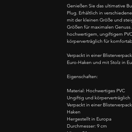
Genießen Sie das ultimative Bu
Plug. Erhältlich in verschiede
mit der kleinen Größe und stei
Größen für maximalen Genuss. 
hochwertigem, ungiftigem PVC-
körperverträglich für komfort
Verpackt in einer Blisterverpac
Euro-Haken und mit Stolz in Eu
Eigenschaften:
Material: Hochwertiges PVC
Ungiftig und körperverträglich
Verpackt in einer Blisterverpac
Haken
Hergestellt in Europa
Durchmesser: 9 cm