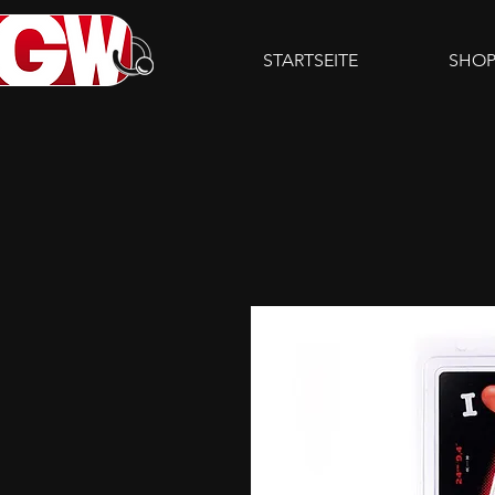
STARTSEITE
SHO