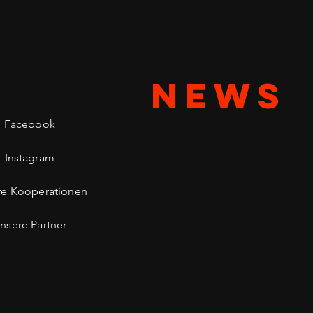
NEWS
Facebook
Instagram
re Kooperationen
nsere Partner