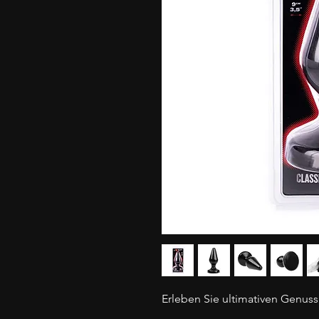
Erleben Sie ultimativen Genuss