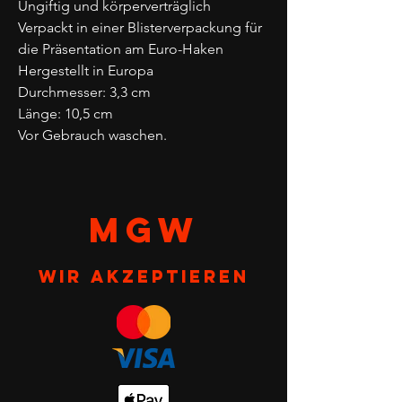
Ungiftig und körperverträglich
Verpackt in einer Blisterverpackung für
die Präsentation am Euro-Haken
Hergestellt in Europa
Durchmesser: 3,3 cm
Länge: 10,5 cm
Vor Gebrauch waschen.
MGW
Wir akzeptieren