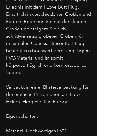
Erlebnis mit dem I Love Butt Plug.
Erhältlich in verschiedenen Größen und
Farben. Beginnen Sie mit der kleinen
Größe und steigern Sie sich
schrittweise zu größeren Größen für
maximalen Genuss. Dieser Butt Plug
besteht aus hochwertigem, ungiftigem
PVC-Material und ist somit
körperverträglich und komfortabel zu
tragen.
Verpackt in einer Blisterverpackung für
die einfache Präsentation am Euro-
Haken. Hergestellt in Europa.
Eigenschaften:
Material: Hochwertiges PVC