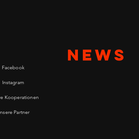
NEWS
Facebook
Instagram
re Kooperationen
nsere Partner