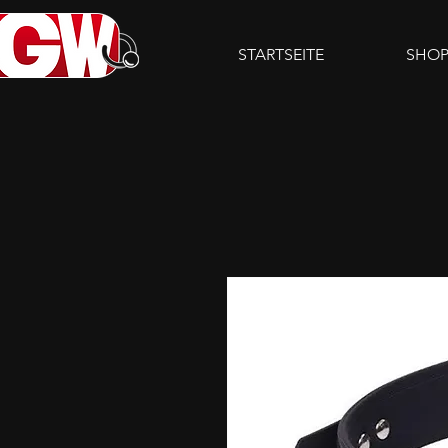
STARTSEITE
SHO