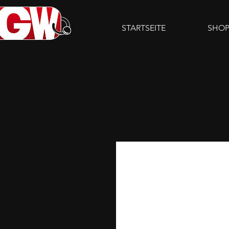
STARTSEITE
SHO