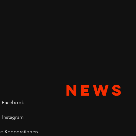
NEWS
Facebook
Instagram
re Kooperationen